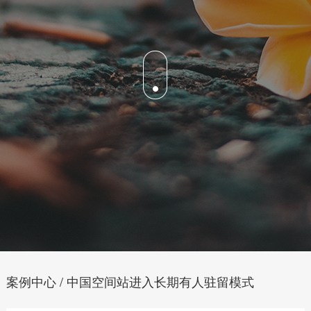
案例中心 / 中国空间站进入长期有人驻留模式