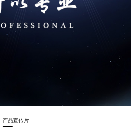
产品宣传片