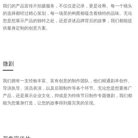
我们的产品宣传片拍摄服务，不仅仅是记录，更是诠释。每一个镜头
的选择都经过精心策划，每一场景的构图都蕴含着独特的品味。无论
您是想展示产品的独特之处，还是讲述品牌背后的故事，我们都能提
供量身定制的创意方案。
微剧
我们拥有一支经验丰富、富有创意的制作团队，他们精通剧本创作、
导演执导、演员表演，以及后期制作等各个环节。无论您是想要推广
产品，还是展示企业文化，抑或是为特殊节日制作专题微剧，我们都
能为您量身打造，让您的故事得到最完美的呈现。