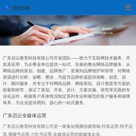
广东启云教育科技有限公司开发团队——致力于互联网技术服务、开
发及应用，为企事业单位提供一站式、完善的整合网络品牌服务。从
网络品牌的策划、创建、品牌推广，发展到品牌维护和管理，对网络
资源进行分析、诊断、整合，为提升品牌价值提供策略、创意、设
计、顾问服务，并专注于对网络品牌、网络策划、设计视觉等方面的
探索和研究，保证了策划、开发、设计、方案实施、研究等完善的专
业化运作，根据客户具体情况制定系列专业和规范的客户服务和保障
体系，为企业提供周到、放心的一站式服务。
广东启云全媒体运营
广东启云教育科技有限公司是一家集短视频拍摄剪辑,抖音运营,快手运
营,视频号运营,小红书运营,全媒体运营的新媒体企业。