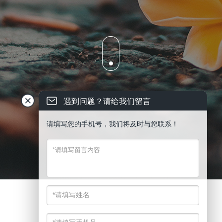
遇到问题？请给我们留言
请填写您的手机号，我们将及时与您联系！